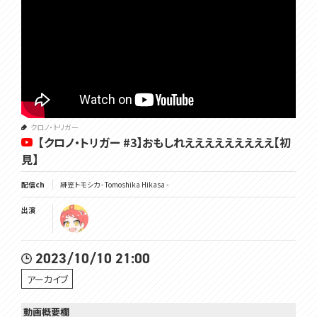
クロノ・トリガー
【クロノ・トリガー #3】おもしれえええええええええ【初
見】
配信ch
緋笠トモシカ - Tomoshika Hikasa -
出演
2023/10/10 21:00
アーカイブ
動画概要欄