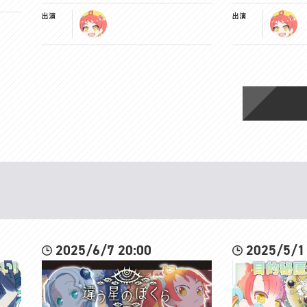
出演
出演
2025/6/7 20:00
2025/5/1