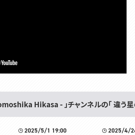
omoshika Hikasa - 」チャンネルの「 違
2025/5/1 19:00
2025/4/2