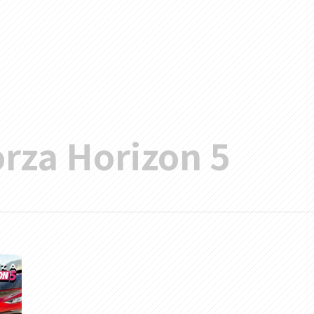
rza Horizon 5