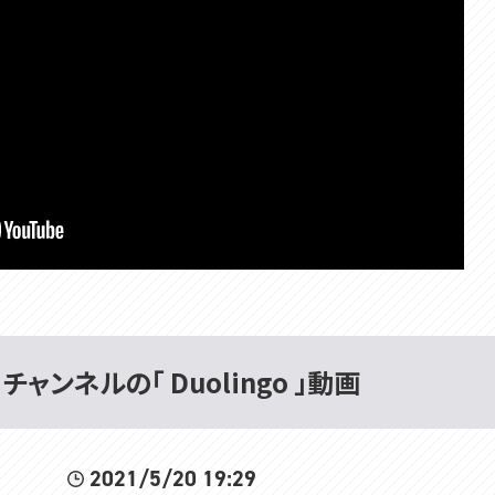
t 」チャンネルの「 Duolingo 」動画
2021/5/20 19:29