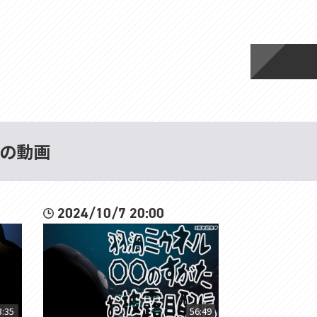
 の動画
2024/10/7 20:00
3:35
56:49