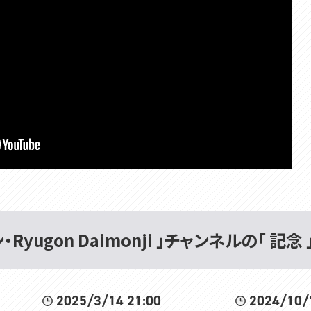
Ryugon Daimonji 」チャンネルの「 記念
2025/3/14 21:00
2024/10/