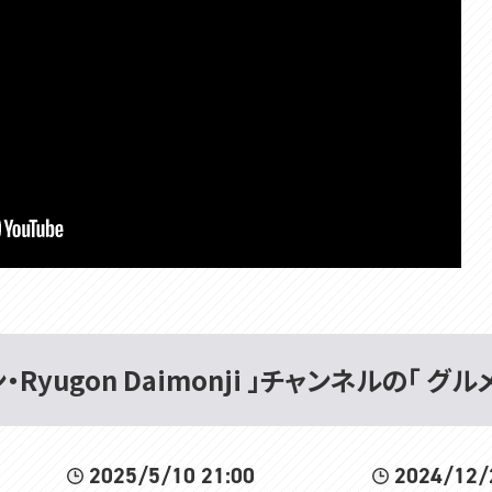
Ryugon Daimonji 」チャンネルの「 グル
2025/5/10 21:00
2024/12/