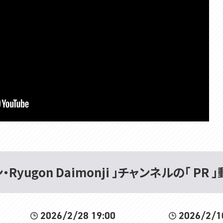
yugon Daimonji 」チャンネルの「 PR 
2026/2/28 19:00
2026/2/1