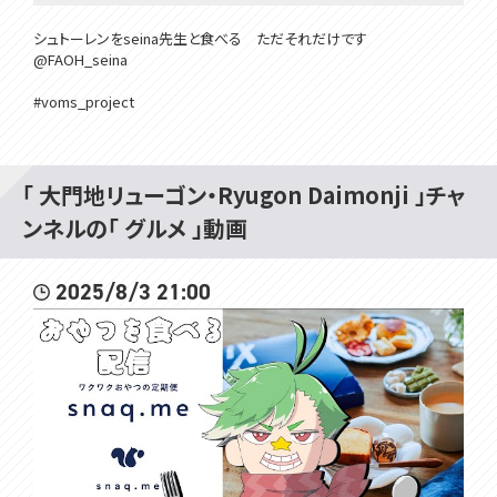
シュトーレンをseina先生と食べる ただそれだけです
@FAOH_seina
#voms_project
「 大門地リューゴン・Ryugon Daimonji 」チャ
ンネルの「 グルメ 」動画
2025/8/3 21:00