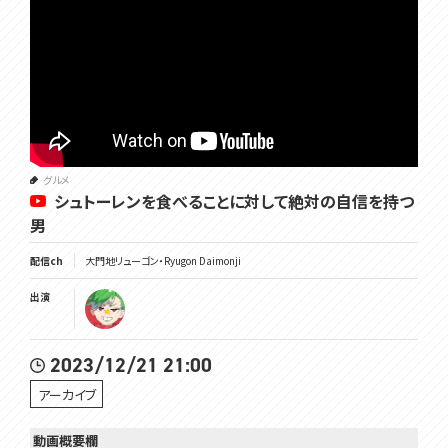
グルメ
シュトーレンを食べることに対して絶対の自信を持つ
男
配信ch
大門地リューゴン・Ryugon Daimonji
出演
2023/12/21 21:00
アーカイブ
動画概要欄