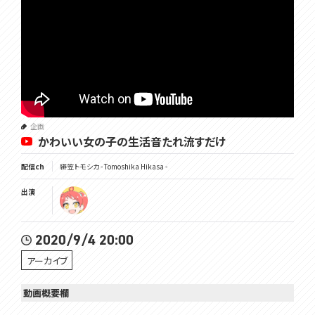
企画
かわいい女の子の生活音たれ流すだけ
配信ch
緋笠トモシカ - Tomoshika Hikasa -
出演
2020/9/4 20:00
アーカイブ
動画概要欄