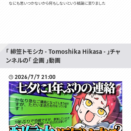
なにも思いつかないから何もしないという結論に至りました
「 緋笠トモシカ - Tomoshika Hikasa - 」チャ
ンネルの「 企画 」動画
2026/7/7 21:00