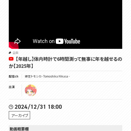
企画
【年越し】体内時計で6時間測って無事に年を越せるの
か【2025年】
配信ch
緋笠トモシカ - Tomoshika Hikasa -
出演
2024/12/31 18:00
アーカイブ
動画概要欄