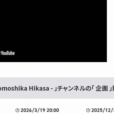
omoshika Hikasa - 」チャンネルの「 企画 
2026/3/19 20:00
2025/12/