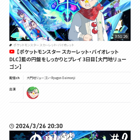
3:51:26
ポケットモンスター スカーレット・バイオレット
【ポケットモンスター スカーレット・バイオレット
DLC】藍の円盤をしっかりとプレイ 3日目【大門地リュー
ゴン】
配信ch
大門地リューゴン・Ryugon Daimonji
出演
2024/3/26 20:30