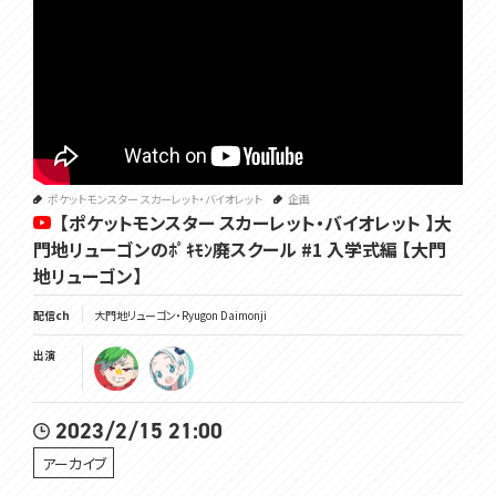
ポケットモンスター スカーレット・バイオレット
企画
【ポケットモンスター スカーレット・バイオレット 】大
門地リューゴンのﾎﾟｷﾓﾝ廃スクール #1 入学式編 【大門
地リューゴン】
配信ch
大門地リューゴン・Ryugon Daimonji
出演
2023/2/15 21:00
アーカイブ