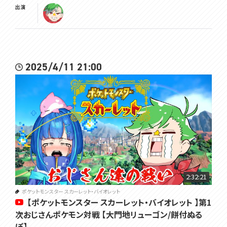
出演
2025/4/11 21:00
2:32:21
ポケットモンスター スカーレット・バイオレット
【ポケットモンスター スカーレット・バイオレット 】第1
次おじさんポケモン対戦 【大門地リューゴン/餅付ぬる
ぽ】