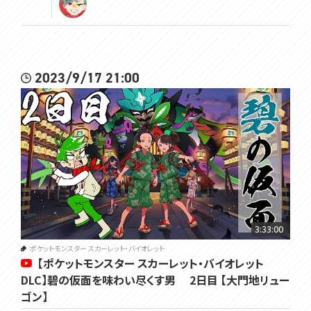
2023/9/17 21:00
3:33:00
ポケットモンスター スカーレット・バイオレット
【ポケットモンスター スカーレット・バイオレット
DLC】碧の仮面を味わい尽くす男 2日目 【大門地リュー
ゴン】