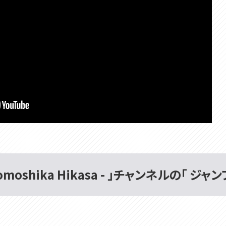
omoshika Hikasa - 」チャンネルの「 