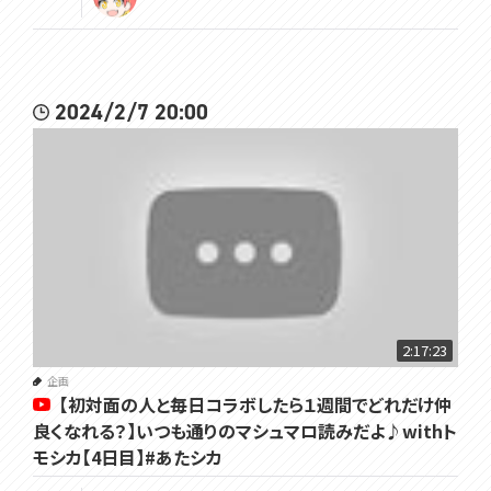
2024/2/7 20:00
2:17:23
企画
【初対面の人と毎日コラボしたら１週間でどれだけ仲
良くなれる？】いつも通りのマシュマロ読みだよ♪withト
モシカ【4日目】#あたシカ