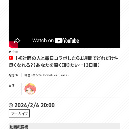
企画
【初対面の人と毎日コラボしたら１週間でどれだけ仲
良くなれる？】あなたを深く知りたい…【3日目】
配信ch
緋笠トモシカ - Tomoshika Hikasa -
出演
2024/2/6 20:00
アーカイブ
動画概要欄